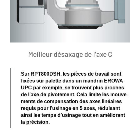
Meilleur désaxage de l’axe C
Sur RPT800DSH, les pièces de travail sont
fixées sur palette dans un mandrin EROWA
UPC par exemple, se trouvent plus proches
de l’axe de pivotement. Cela limite les mouve­
ments de compen­sation des axes linéaires
requis pour l
’
usinage en 5 axes, réduisant
ainsi les temps d’usinage tout en améliorant
la précision.