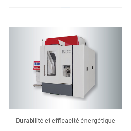
Durabilité et efficacité énergétique