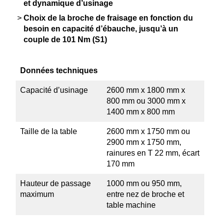
et dynamique d’usinage
Choix de la broche de fraisage en fonction du
besoin en capacité d’ébauche, jusqu’à un
couple de 101 Nm (S1)
Données techniques
Capacité d’usinage
2600 mm x 1800 mm x
800 mm ou 3000 mm x
1400 mm x 800 mm
Taille de la table
2600 mm x 1750 mm ou
2900 mm x 1750 mm,
rainures en T 22 mm, écart
170 mm
Hauteur de passage
1000 mm ou 950 mm,
maximum
entre nez de broche et
table machine