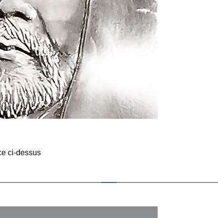
ce ci-dessus