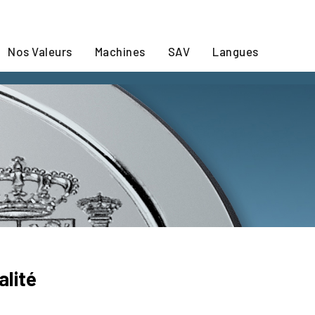
Nos Valeurs
Machines
SAV
Langues
alité