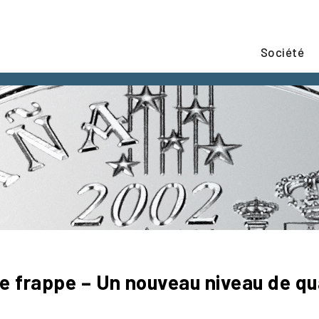
Société
e frappe – Un nouveau niveau de qu