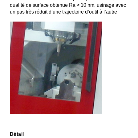
qualité de surface obtenue Ra < 10 nm, usinage avec
un pas très réduit d’une trajec­toire d’outil à l’autre
Détail