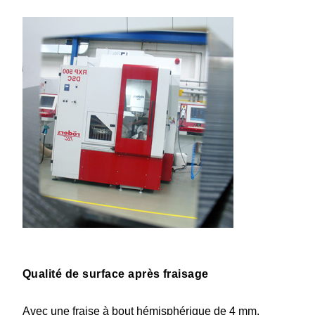
Qualité de surface après fraisage
Avec une fraise à bout hémisphé­rique de 4 mm,