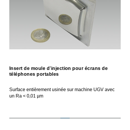
Insert de moule d’injection pour écrans de
téléphones portables
Surface entiè­rement usinée sur machine UGV avec
un Ra < 0,01 µm