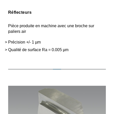
Réflecteurs
Pièce produite en machine avec une broche sur
paliers air
Précision +/- 1 µm
Qualité de surface Ra = 0.005 µm