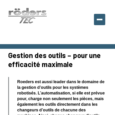
Roeders
France
SARL,
France
Gestion des outils – pour une
efficacité maximale
Roeders est aussi leader dans le domaine de
la gestion d’outils pour les systèmes
robotisés. L’auto­ma­ti­sation, si elle est prévue
pour, charge non seulement les pièces, mais
également les outils direc­tement dans les
changeurs d’outils de chacune des