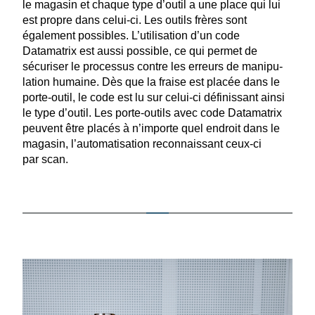
le magasin et chaque type d’outil a une place qui lui
est propre dans celui-ci. Les outils frères sont
également possibles. L’utilisation d’un code
Datamatrix est aussi possible, ce qui permet de
sécuriser le processus contre les erreurs de manipu­
lation humaine. Dès que la fraise est placée dans le
porte-outil, le code est lu sur celui-ci définissant ainsi
le type d’outil. Les porte-outils avec code Datamatrix
peuvent être placés à n’importe quel endroit dans le
magasin, l’auto­ma­ti­sation recon­naissant ceux-ci
par scan.