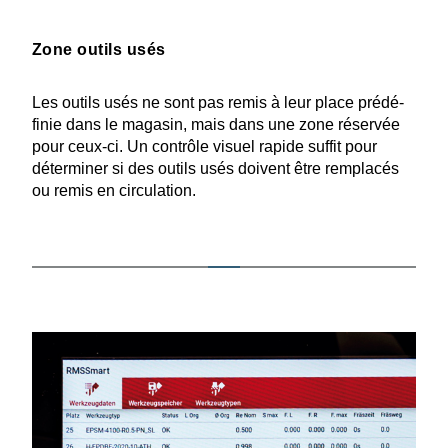
Zone outils usés
Les outils usés ne sont pas remis à leur place prédé­
finie dans le magasin, mais dans une zone réservée
pour ceux-ci. Un contrôle visuel rapide suffit pour
déter­miner si des outils usés doivent être remplacés
ou remis en circulation.