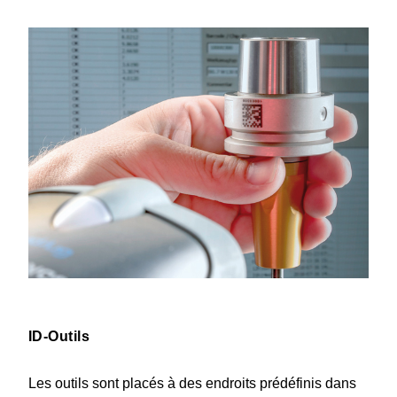
ID-Outils
Les outils sont placés à des endroits prédé­finis dans