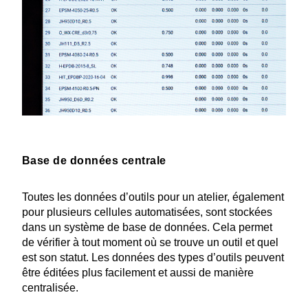
Base de données centrale
Toutes les données d’outils pour un atelier, également
pour plusieurs cellules automa­tisées, sont stockées
dans un système de base de données. Cela permet
de vérifier à tout moment où se trouve un outil et quel
est son statut. Les données des types d’outils peuvent
être éditées plus facilement et aussi de manière
centralisée.