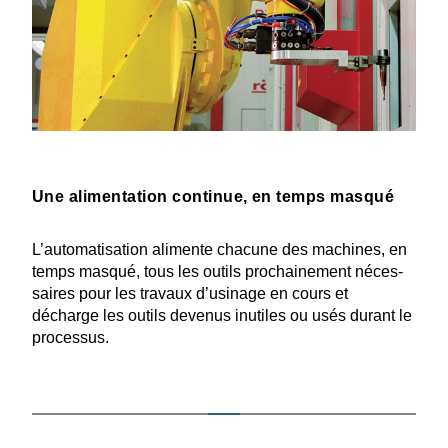
Une alimentation continue, en temps masqué
L’auto­ma­ti­sation alimente chacune des machines, en
temps masqué, tous les outils prochai­nement néces­
saires pour les travaux d’usinage en cours et
décharge les outils devenus inutiles ou usés durant le
processus.