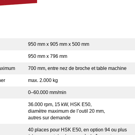
950 mm x 905 mm x 500 mm
950 mm x 796 mm
aximum
700 mm, entre nez de broche et table machine
ner
max. 2.000 kg
0–60.000 mm/min
36.000 rpm, 15 kW, HSK E50,
diamètre maximum de l’outil 20 mm,
autres sur demande
40 places pour HSK E50, en option 94 ou plus