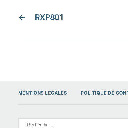
←
RXP801
MENTIONS LEGALES
POLITIQUE DE CON
Rechercher :