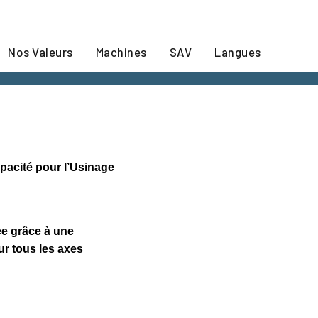
Nos Valeurs
Machines
SAV
Langues
pacité pour l’Usinage
e grâce à une
ur tous les axes