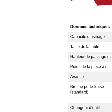
Données techniques
Capacité d’usinage
Taille de la table
Hauteur de passage m
Poids de la pièce à usi
Avance
Broche porte-fraise
(standard)
Changeur d’outil